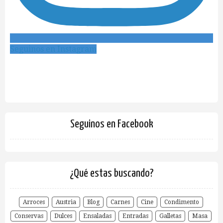
Seguinos en Instagram
Seguinos en Facebook
¿Qué estas buscando?
Arroces
Austria
Blog
Carnes
Cine
Condimento
Conservas
Dulces
Ensaladas
Entradas
Galletas
Masa