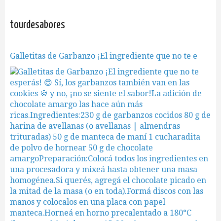
tourdesabores
Galletitas de Garbanzo ¡El ingrediente que no te e