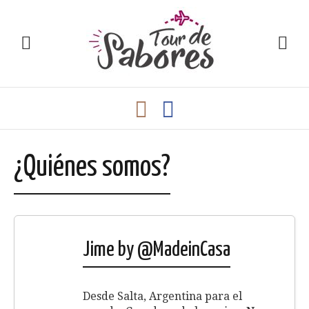
¿Quiénes somos?
Jime by @MadeinCasa
Desde Salta, Argentina para el