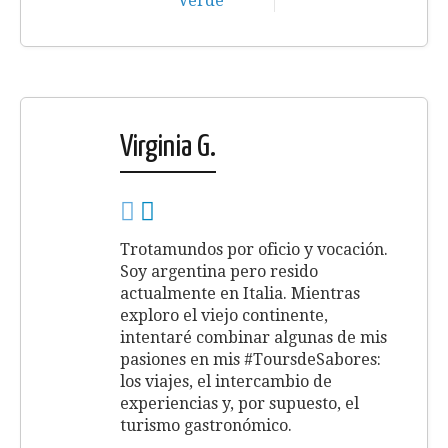
Virginia G.
Trotamundos por oficio y vocación.
Soy argentina pero resido
actualmente en Italia. Mientras
exploro el viejo continente,
intentaré combinar algunas de mis
pasiones en mis #ToursdeSabores:
los viajes, el intercambio de
experiencias y, por supuesto, el
turismo gastronómico.