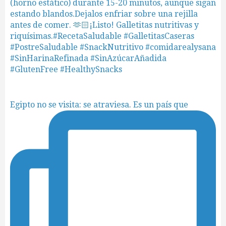
Egipto no se visita: se atraviesa. Es un país que