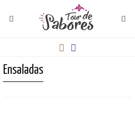
Ensaladas