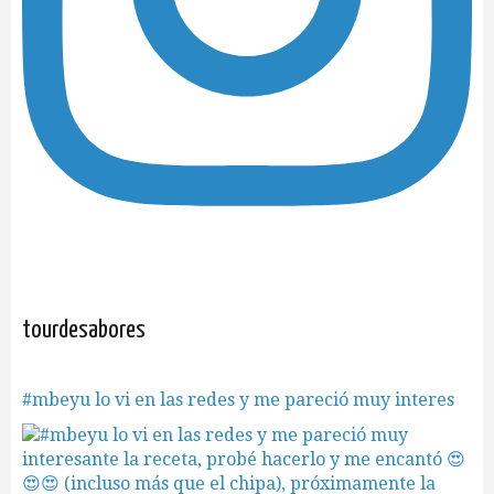
tourdesabores
#mbeyu lo vi en las redes y me pareció muy interes