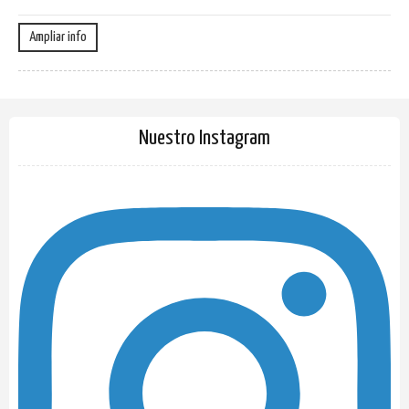
Ampliar info
Nuestro Instagram