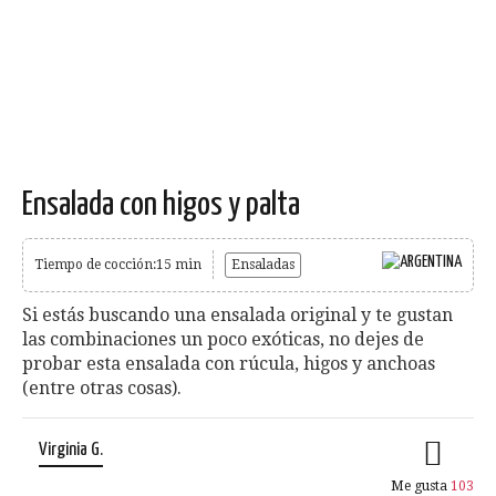
Ensalada con higos y palta
Tiempo de cocción:15 min
Ensaladas
Si estás buscando una ensalada original y te gustan
las combinaciones un poco exóticas, no dejes de
probar esta ensalada con rúcula, higos y anchoas
(entre otras cosas).
Virginia G.
Me gusta
103