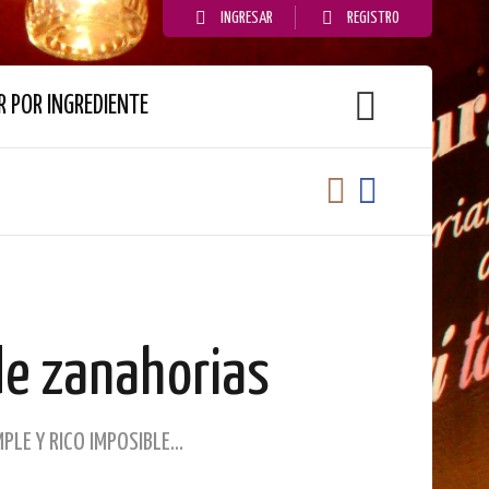
INGRESAR
REGISTRO
 POR INGREDIENTE
de zanahorias
PLE Y RICO IMPOSIBLE...