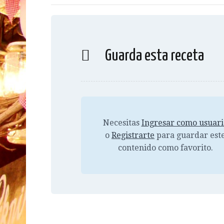
Guarda esta receta
Necesitas
Ingresar como usuari
o
Registrarte
para guardar est
contenido como favorito.